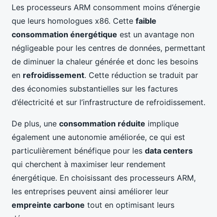
Les processeurs ARM consomment moins d’énergie
que leurs homologues x86. Cette
faible
consommation énergétique
est un avantage non
négligeable pour les centres de données, permettant
de diminuer la chaleur générée et donc les besoins
en
refroidissement
. Cette réduction se traduit par
des économies substantielles sur les factures
d’électricité et sur l’infrastructure de refroidissement.
De plus, une
consommation réduite
implique
également une autonomie améliorée, ce qui est
particulièrement bénéfique pour les
data centers
qui cherchent à maximiser leur rendement
énergétique. En choisissant des processeurs ARM,
les entreprises peuvent ainsi améliorer leur
empreinte carbone
tout en optimisant leurs