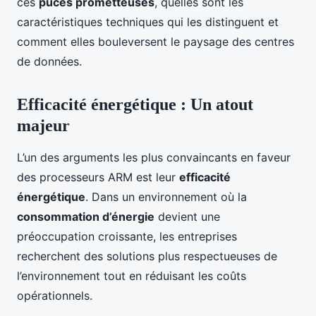
ces
puces prometteuses
, quelles sont les
caractéristiques techniques qui les distinguent et
comment elles bouleversent le paysage des centres
de données.
Efficacité énergétique : Un atout
majeur
L’un des arguments les plus convaincants en faveur
des processeurs ARM est leur
efficacité
énergétique
. Dans un environnement où la
consommation d’énergie
devient une
préoccupation croissante, les entreprises
recherchent des solutions plus respectueuses de
l’environnement tout en réduisant les coûts
opérationnels.