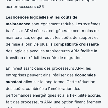
aux processeurs x86.
Les
licences logicielles
et les
coûts de
maintenance
sont également réduits. Les systèmes
basés sur ARM nécessitent généralement moins de
maintenance, ce qui réduit les coûts de support et
de mise à jour. De plus, la
compatibilité croissante
des logiciels avec les architectures ARM facilite la
transition et réduit les coûts de migration.
En investissant dans des processeurs ARM, les
entreprises peuvent ainsi réaliser des
économies
substantielles
sur le long terme. Cette réduction
des coûts, combinée à l’amélioration des
performances énergétiques et à la flexibilité accrue,
fait des processeurs ARM une option financièrement