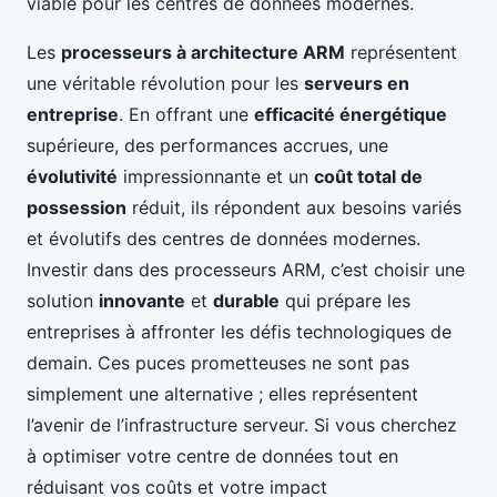
viable pour les centres de données modernes.
Les
processeurs à architecture ARM
représentent
une véritable révolution pour les
serveurs en
entreprise
. En offrant une
efficacité énergétique
supérieure, des performances accrues, une
évolutivité
impressionnante et un
coût total de
possession
réduit, ils répondent aux besoins variés
et évolutifs des centres de données modernes.
Investir dans des processeurs ARM, c’est choisir une
solution
innovante
et
durable
qui prépare les
entreprises à affronter les défis technologiques de
demain. Ces puces prometteuses ne sont pas
simplement une alternative ; elles représentent
l’avenir de l’infrastructure serveur. Si vous cherchez
à optimiser votre centre de données tout en
réduisant vos coûts et votre impact