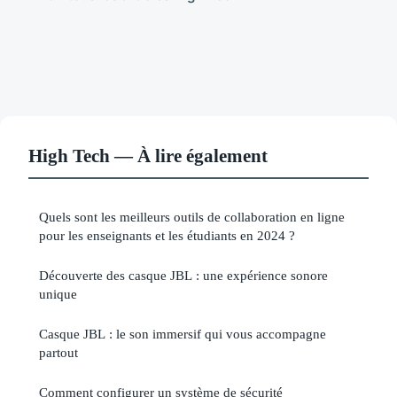
High Tech — À lire également
Quels sont les meilleurs outils de collaboration en ligne
pour les enseignants et les étudiants en 2024 ?
Découverte des casque JBL : une expérience sonore
unique
Casque JBL : le son immersif qui vous accompagne
partout
Comment configurer un système de sécurité