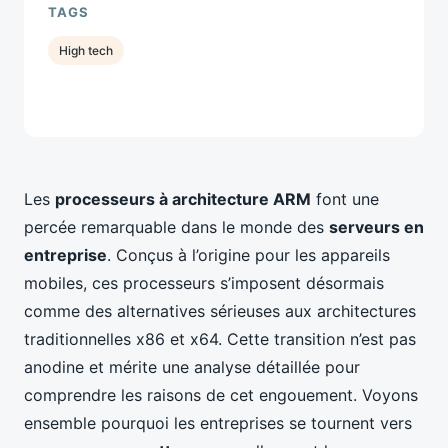
TAGS
High tech
Les
processeurs à architecture ARM
font une
percée remarquable dans le monde des
serveurs en
entreprise
. Conçus à l’origine pour les appareils
mobiles, ces processeurs s’imposent désormais
comme des alternatives sérieuses aux architectures
traditionnelles x86 et x64. Cette transition n’est pas
anodine et mérite une analyse détaillée pour
comprendre les raisons de cet engouement. Voyons
ensemble pourquoi les entreprises se tournent vers