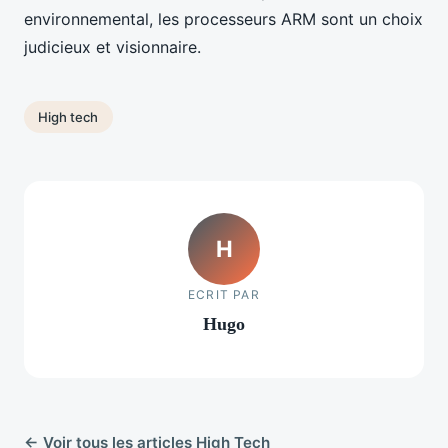
environnemental, les processeurs ARM sont un choix
judicieux et visionnaire.
High tech
H
ECRIT PAR
Hugo
← Voir tous les articles High Tech