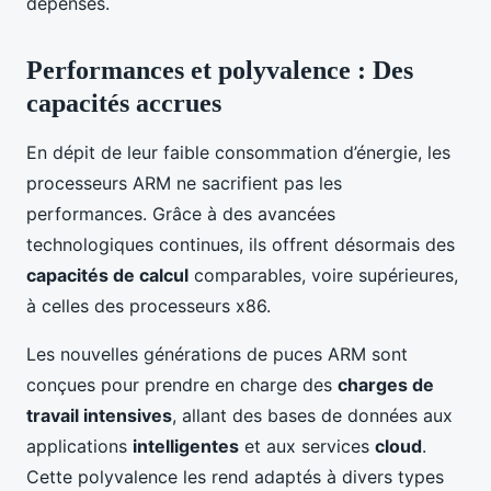
dépenses.
Performances et polyvalence : Des
capacités accrues
En dépit de leur faible consommation d’énergie, les
processeurs ARM ne sacrifient pas les
performances. Grâce à des avancées
technologiques continues, ils offrent désormais des
capacités de calcul
comparables, voire supérieures,
à celles des processeurs x86.
Les nouvelles générations de puces ARM sont
conçues pour prendre en charge des
charges de
travail intensives
, allant des bases de données aux
applications
intelligentes
et aux services
cloud
.
Cette polyvalence les rend adaptés à divers types