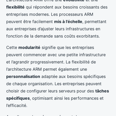
flexibilité
qui répondent aux besoins croissants des
entreprises modernes. Les processeurs ARM
peuvent être facilement
mis à l’échelle
, permettant
aux entreprises d’ajuster leurs infrastructures en
fonction de la demande sans coûts exorbitants.
Cette
modularité
signifie que les entreprises
peuvent commencer avec une petite infrastructure
et l’agrandir progressivement. La flexibilité de
l’architecture ARM permet également une
personnalisation
adaptée aux besoins spécifiques
de chaque organisation. Les entreprises peuvent
choisir de configurer leurs serveurs pour des
tâches
spécifiques
, optimisant ainsi les performances et
l’efficacité.