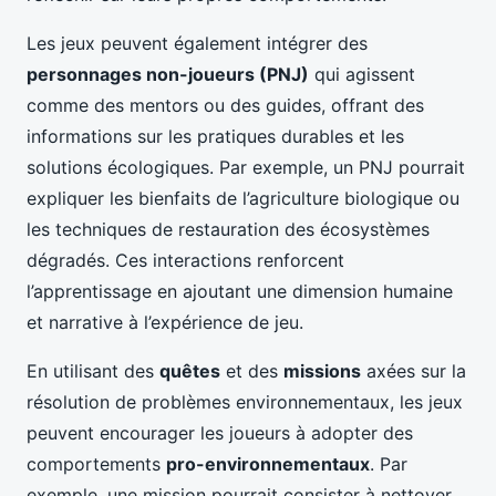
Les jeux peuvent également intégrer des
personnages non-joueurs (PNJ)
qui agissent
comme des mentors ou des guides, offrant des
informations sur les pratiques durables et les
solutions écologiques. Par exemple, un PNJ pourrait
expliquer les bienfaits de l’agriculture biologique ou
les techniques de restauration des écosystèmes
dégradés. Ces interactions renforcent
l’apprentissage en ajoutant une dimension humaine
et narrative à l’expérience de jeu.
En utilisant des
quêtes
et des
missions
axées sur la
résolution de problèmes environnementaux, les jeux
peuvent encourager les joueurs à adopter des
comportements
pro-environnementaux
. Par
exemple, une mission pourrait consister à nettoyer