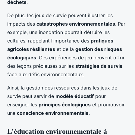
déchets
.
De plus, les jeux de survie peuvent illustrer les
impacts des
catastrophes environnementales
. Par
exemple, une inondation pourrait détruire les
cultures, rappelant l’importance des
pratiques
agricoles résilientes
et de la
gestion des risques
écologiques
. Ces expériences de jeu peuvent offrir
des leçons précieuses sur les
stratégies de survie
face aux défis environnementaux.
Ainsi, la gestion des ressources dans les jeux de
survie peut servir de
modèle éducatif
pour
enseigner les
principes écologiques
et promouvoir
une
conscience environnementale
.
L’éducation environnementale à