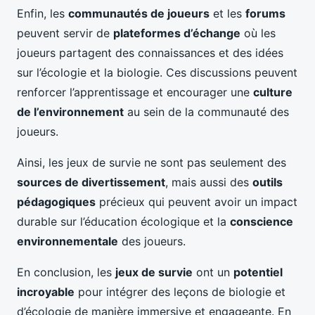
Enfin, les
communautés de joueurs
et les
forums
peuvent servir de
plateformes d’échange
où les
joueurs partagent des connaissances et des idées
sur l’écologie et la biologie. Ces discussions peuvent
renforcer l’apprentissage et encourager une
culture
de l’environnement
au sein de la communauté des
joueurs.
Ainsi, les jeux de survie ne sont pas seulement des
sources de divertissement
, mais aussi des
outils
pédagogiques
précieux qui peuvent avoir un impact
durable sur l’éducation écologique et la
conscience
environnementale
des joueurs.
En conclusion, les
jeux de survie
ont un
potentiel
incroyable
pour intégrer des leçons de biologie et
d’écologie de manière immersive et engageante. En