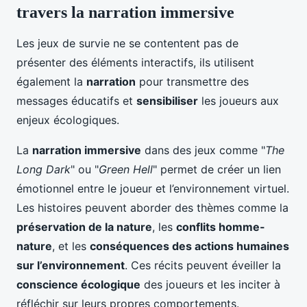
travers la narration immersive
Les jeux de survie ne se contentent pas de
présenter des éléments interactifs, ils utilisent
également la
narration
pour transmettre des
messages éducatifs et
sensibiliser
les joueurs aux
enjeux écologiques.
La
narration immersive
dans des jeux comme "
The
Long Dark
" ou "
Green Hell
" permet de créer un lien
émotionnel entre le joueur et l’environnement virtuel.
Les histoires peuvent aborder des thèmes comme la
préservation de la nature
, les
conflits homme-
nature
, et les
conséquences des actions humaines
sur l’environnement
. Ces récits peuvent éveiller la
conscience écologique
des joueurs et les inciter à
réfléchir sur leurs propres comportements.