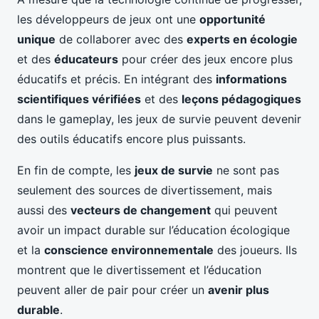
les développeurs de jeux ont une
opportunité
unique
de collaborer avec des
experts en écologie
et des
éducateurs
pour créer des jeux encore plus
éducatifs et précis. En intégrant des
informations
scientifiques vérifiées
et des
leçons pédagogiques
dans le gameplay, les jeux de survie peuvent devenir
des outils éducatifs encore plus puissants.
En fin de compte, les
jeux de survie
ne sont pas
seulement des sources de divertissement, mais
aussi des
vecteurs de changement
qui peuvent
avoir un impact durable sur l’éducation écologique
et la
conscience environnementale
des joueurs. Ils
montrent que le divertissement et l’éducation
peuvent aller de pair pour créer un
avenir plus
durable
.