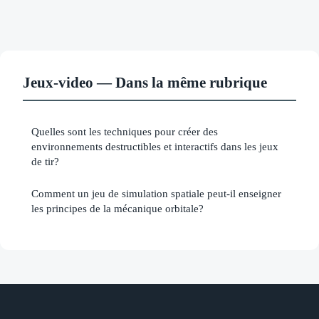
Jeux-video — Dans la même rubrique
Quelles sont les techniques pour créer des
environnements destructibles et interactifs dans les jeux
de tir?
Comment un jeu de simulation spatiale peut-il enseigner
les principes de la mécanique orbitale?