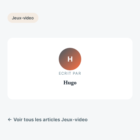
Jeux-video
H
ECRIT PAR
Hugo
← Voir tous les articles Jeux-video