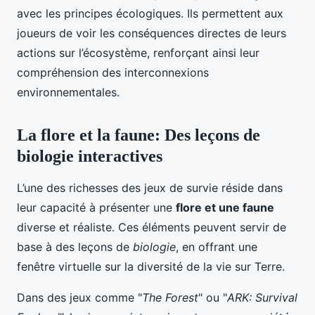
avec les principes écologiques. Ils permettent aux
joueurs de voir les conséquences directes de leurs
actions sur l’écosystème, renforçant ainsi leur
compréhension des interconnexions
environnementales.
La flore et la faune: Des leçons de
biologie interactives
L’une des richesses des jeux de survie réside dans
leur capacité à présenter une
flore et une faune
diverse et réaliste. Ces éléments peuvent servir de
base à des leçons de
biologie
, en offrant une
fenêtre virtuelle sur la diversité de la vie sur Terre.
Dans des jeux comme "
The Forest
" ou "
ARK: Survival