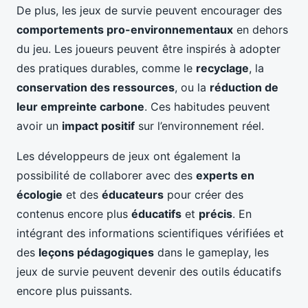
De plus, les jeux de survie peuvent encourager des
comportements pro-environnementaux
en dehors
du jeu. Les joueurs peuvent être inspirés à adopter
des pratiques durables, comme le
recyclage
, la
conservation des ressources
, ou la
réduction de
leur empreinte carbone
. Ces habitudes peuvent
avoir un
impact positif
sur l’environnement réel.
Les développeurs de jeux ont également la
possibilité de collaborer avec des
experts en
écologie
et des
éducateurs
pour créer des
contenus encore plus
éducatifs
et
précis
. En
intégrant des informations scientifiques vérifiées et
des
leçons pédagogiques
dans le gameplay, les
jeux de survie peuvent devenir des outils éducatifs
encore plus puissants.