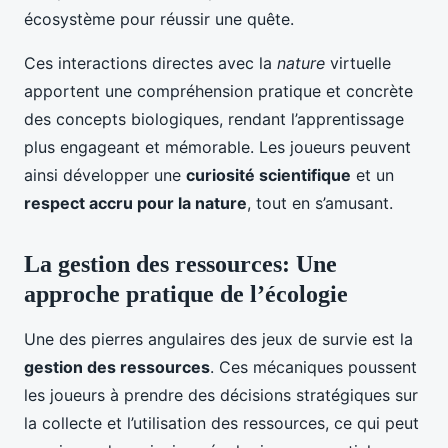
écosystème pour réussir une quête.
Ces interactions directes avec la
nature
virtuelle
apportent une compréhension pratique et concrète
des concepts biologiques, rendant l’apprentissage
plus engageant et mémorable. Les joueurs peuvent
ainsi développer une
curiosité scientifique
et un
respect accru pour la nature
, tout en s’amusant.
La gestion des ressources: Une
approche pratique de l’écologie
Une des pierres angulaires des jeux de survie est la
gestion des ressources
. Ces mécaniques poussent
les joueurs à prendre des décisions stratégiques sur
la collecte et l’utilisation des ressources, ce qui peut