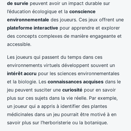
de survie
peuvent avoir un impact durable sur
l’éducation écologique et la
conscience
environnementale
des joueurs. Ces jeux offrent une
plateforme interactive
pour apprendre et explorer
des concepts complexes de manière engageante et
accessible.
Les joueurs qui passent du temps dans ces
environnements virtuels développent souvent un
intérêt accru
pour les sciences environnementales
et la biologie. Les
connaissances acquises
dans le
jeu peuvent susciter une
curiosité
pour en savoir
plus sur ces sujets dans la vie réelle. Par exemple,
un joueur qui a appris à identifier des plantes
médicinales dans un jeu pourrait être motivé à en
savoir plus sur l’herboristerie ou la botanique.