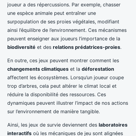
joueur a des répercussions. Par exemple, chasser
une espèce animale peut entraîner une
surpopulation de ses proies végétales, modifiant
ainsi l’équilibre de l’environnement. Ces mécanismes
peuvent enseigner aux joueurs l’importance de la
biodiversité
et des
relations prédatrices-proies
.
En outre, ces jeux peuvent montrer comment les
changements climatiques
et la
déforestation
affectent les écosystèmes. Lorsqu’un joueur coupe
trop d’arbres, cela peut altérer le climat local et
réduire la disponibilité des ressources. Ces
dynamiques peuvent illustrer l’impact de nos actions
sur l’environnement de manière tangible.
Ainsi, les jeux de survie deviennent des
laboratoires
interactifs
où les mécaniques de jeu sont alignées