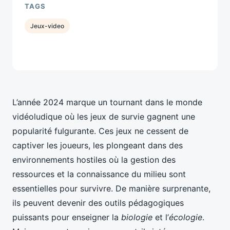
TAGS
Jeux-video
L’année 2024 marque un tournant dans le monde
vidéoludique où les jeux de survie gagnent une
popularité fulgurante. Ces jeux ne cessent de
captiver les joueurs, les plongeant dans des
environnements hostiles où la gestion des
ressources et la connaissance du milieu sont
essentielles pour survivre. De manière surprenante,
ils peuvent devenir des outils pédagogiques
puissants pour enseigner la
biologie
et l’
écologie
.