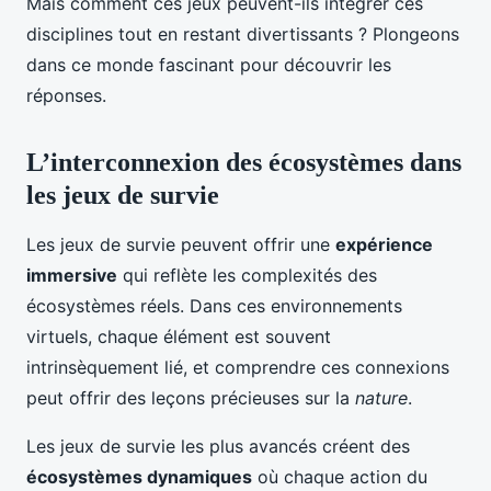
Mais comment ces jeux peuvent-ils intégrer ces
disciplines tout en restant divertissants ? Plongeons
dans ce monde fascinant pour découvrir les
réponses.
L’interconnexion des écosystèmes dans
les jeux de survie
Les jeux de survie peuvent offrir une
expérience
immersive
qui reflète les complexités des
écosystèmes réels. Dans ces environnements
virtuels, chaque élément est souvent
intrinsèquement lié, et comprendre ces connexions
peut offrir des leçons précieuses sur la
nature
.
Les jeux de survie les plus avancés créent des
écosystèmes dynamiques
où chaque action du