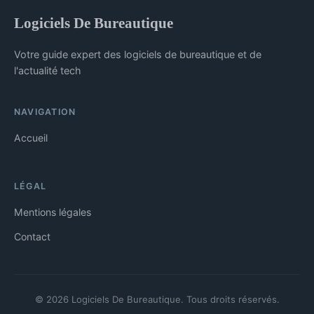
Logiciels De Bureautique
Votre guide expert des logiciels de bureautique et de
l'actualité tech
NAVIGATION
Accueil
LÉGAL
Mentions légales
Contact
© 2026 Logiciels De Bureautique. Tous droits réservés.