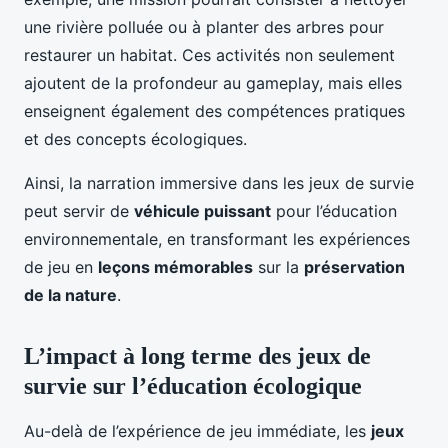
une rivière polluée ou à planter des arbres pour
restaurer un habitat. Ces activités non seulement
ajoutent de la profondeur au gameplay, mais elles
enseignent également des compétences pratiques
et des concepts écologiques.
Ainsi, la narration immersive dans les jeux de survie
peut servir de
véhicule puissant
pour l’éducation
environnementale, en transformant les expériences
de jeu en
leçons mémorables
sur la
préservation
de la nature
.
L’impact à long terme des jeux de
survie sur l’éducation écologique
Au-delà de l’expérience de jeu immédiate, les
jeux