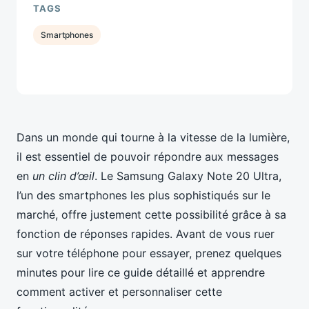
TAGS
Smartphones
Dans un monde qui tourne à la vitesse de la lumière,
il est essentiel de pouvoir répondre aux messages
en
un clin d’œil
. Le Samsung Galaxy Note 20 Ultra,
l’un des smartphones les plus sophistiqués sur le
marché, offre justement cette possibilité grâce à sa
fonction de réponses rapides. Avant de vous ruer
sur votre téléphone pour essayer, prenez quelques
minutes pour lire ce guide détaillé et apprendre
comment activer et personnaliser cette