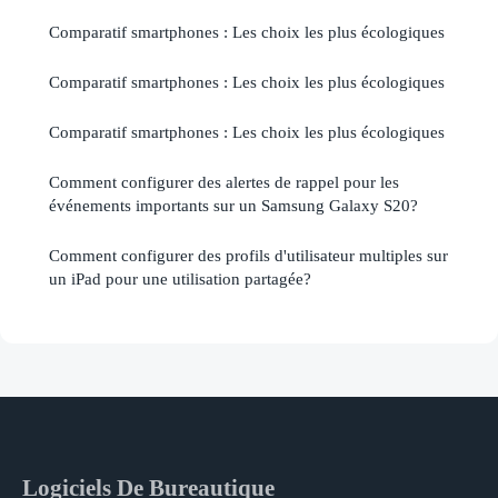
Comparatif smartphones : Les choix les plus écologiques
Comparatif smartphones : Les choix les plus écologiques
Comparatif smartphones : Les choix les plus écologiques
Comment configurer des alertes de rappel pour les
événements importants sur un Samsung Galaxy S20?
Comment configurer des profils d'utilisateur multiples sur
un iPad pour une utilisation partagée?
Logiciels De Bureautique