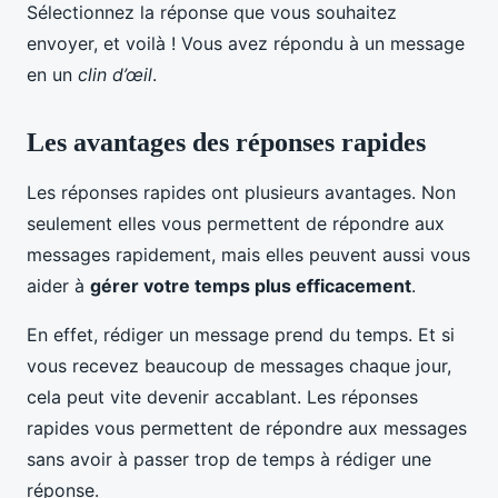
Sélectionnez la réponse que vous souhaitez
envoyer, et voilà ! Vous avez répondu à un message
en un
clin d’œil
.
Les avantages des réponses rapides
Les réponses rapides ont plusieurs avantages. Non
seulement elles vous permettent de répondre aux
messages rapidement, mais elles peuvent aussi vous
aider à
gérer votre temps plus efficacement
.
En effet, rédiger un message prend du temps. Et si
vous recevez beaucoup de messages chaque jour,
cela peut vite devenir accablant. Les réponses
rapides vous permettent de répondre aux messages
sans avoir à passer trop de temps à rédiger une
réponse.