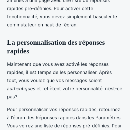
amenés à une page avec une liste de réponses
rapides pré-définies. Pour activer cette
fonctionnalité, vous devez simplement basculer le
commutateur en haut de l’écran.
La personnalisation des réponses
rapides
Maintenant que vous avez activé les réponses
rapides, il est temps de les personnaliser. Après
tout, vous voulez que vos messages soient
authentiques
et reflètent votre personnalité, n’est-ce
pas?
Pour personnaliser vos réponses rapides, retournez
à l’écran des Réponses rapides dans les Paramètres.
Vous verrez une liste de réponses pré-définies. Pour