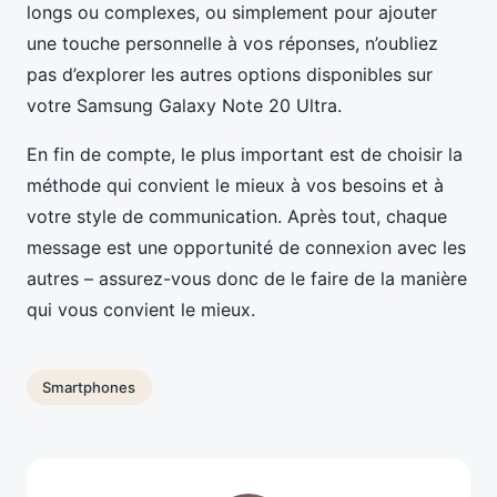
longs ou complexes, ou simplement pour ajouter
une touche personnelle à vos réponses, n’oubliez
pas d’explorer les autres options disponibles sur
votre Samsung Galaxy Note 20 Ultra.
En fin de compte, le plus important est de choisir la
méthode qui convient le mieux à vos besoins et à
votre style de communication. Après tout, chaque
message est une opportunité de connexion avec les
autres – assurez-vous donc de le faire de la manière
qui vous convient le mieux.
Smartphones