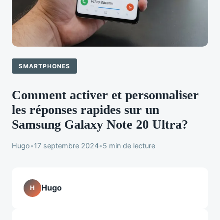
SMARTPHONES
Comment activer et personnaliser
les réponses rapides sur un
Samsung Galaxy Note 20 Ultra?
Hugo
•
17 septembre 2024
•
5 min de lecture
Hugo
H