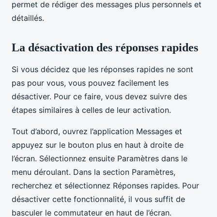
permet de rédiger des messages plus personnels et
détaillés.
La désactivation des réponses rapides
Si vous décidez que les réponses rapides ne sont
pas pour vous, vous pouvez facilement les
désactiver. Pour ce faire, vous devez suivre des
étapes similaires à celles de leur activation.
Tout d’abord, ouvrez l’application Messages et
appuyez sur le bouton plus en haut à droite de
l’écran. Sélectionnez ensuite Paramètres dans le
menu déroulant. Dans la section Paramètres,
recherchez et sélectionnez Réponses rapides. Pour
désactiver cette fonctionnalité, il vous suffit de
basculer le commutateur en haut de l’écran.