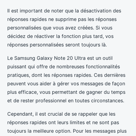
Il est important de noter que la désactivation des
réponses rapides ne supprime pas les réponses
personnalisées que vous avez créées. Si vous
décidez de réactiver la fonction plus tard, vos
réponses personnalisées seront toujours là.
Le Samsung Galaxy Note 20 Ultra est un outil
puissant qui offre de nombreuses fonctionnalités
pratiques, dont les réponses rapides. Ces dernières
peuvent vous aider à gérer vos messages de façon
plus efficace, vous permettant de gagner du temps
et de rester professionnel en toutes circonstances.
Cependant, il est crucial de se rappeler que les
réponses rapides ont leurs limites et ne sont pas
toujours la meilleure option. Pour les messages plus