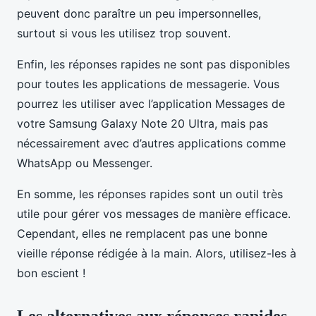
peuvent donc paraître un peu impersonnelles,
surtout si vous les utilisez trop souvent.
Enfin, les réponses rapides ne sont pas disponibles
pour toutes les applications de messagerie. Vous
pourrez les utiliser avec l’application Messages de
votre Samsung Galaxy Note 20 Ultra, mais pas
nécessairement avec d’autres applications comme
WhatsApp ou Messenger.
En somme, les réponses rapides sont un outil très
utile pour gérer vos messages de manière efficace.
Cependant, elles ne remplacent pas une bonne
vieille réponse rédigée à la main. Alors, utilisez-les à
bon escient !