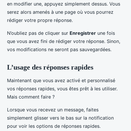
en modifier une, appuyez simplement dessus. Vous
serez alors amenés à une page où vous pourrez
rédiger votre propre réponse.
N’oubliez pas de cliquer sur
Enregistrer
une fois
que vous avez fini de rédiger votre réponse. Sinon,
vos modifications ne seront pas sauvegardées.
L’usage des réponses rapides
Maintenant que vous avez activé et personnalisé
vos réponses rapides, vous êtes prêt à les utiliser.
Mais comment faire ?
Lorsque vous recevez un message, faites
simplement glisser vers le bas sur la notification
pour voir les options de réponses rapides.