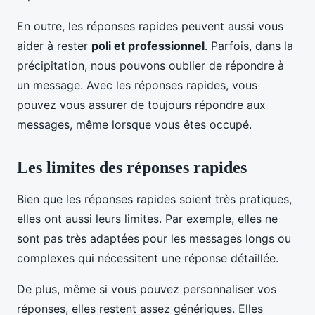
En outre, les réponses rapides peuvent aussi vous
aider à rester
poli et professionnel
. Parfois, dans la
précipitation, nous pouvons oublier de répondre à
un message. Avec les réponses rapides, vous
pouvez vous assurer de toujours répondre aux
messages, même lorsque vous êtes occupé.
Les limites des réponses rapides
Bien que les réponses rapides soient très pratiques,
elles ont aussi leurs limites. Par exemple, elles ne
sont pas très adaptées pour les messages longs ou
complexes qui nécessitent une réponse détaillée.
De plus, même si vous pouvez personnaliser vos
réponses, elles restent assez génériques. Elles