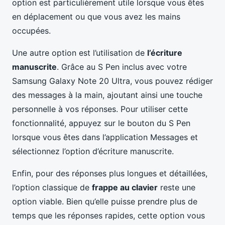
option est particulièrement utile lorsque vous êtes
en déplacement ou que vous avez les mains
occupées.
Une autre option est l’utilisation de
l’écriture
manuscrite
. Grâce au S Pen inclus avec votre
Samsung Galaxy Note 20 Ultra, vous pouvez rédiger
des messages à la main, ajoutant ainsi une touche
personnelle à vos réponses. Pour utiliser cette
fonctionnalité, appuyez sur le bouton du S Pen
lorsque vous êtes dans l’application Messages et
sélectionnez l’option d’écriture manuscrite.
Enfin, pour des réponses plus longues et détaillées,
l’option classique de
frappe au clavier
reste une
option viable. Bien qu’elle puisse prendre plus de
temps que les réponses rapides, cette option vous