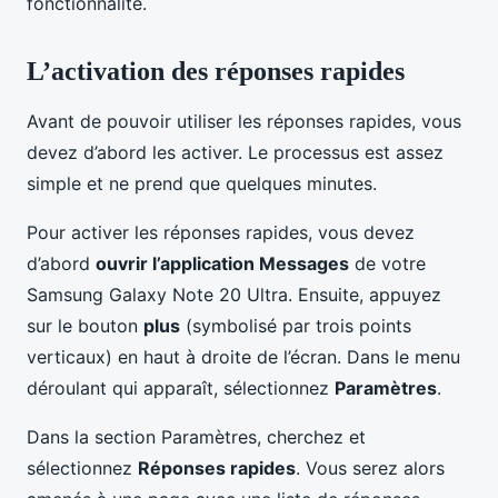
fonctionnalité.
L’activation des réponses rapides
Avant de pouvoir utiliser les réponses rapides, vous
devez d’abord les activer. Le processus est assez
simple et ne prend que quelques minutes.
Pour activer les réponses rapides, vous devez
d’abord
ouvrir l’application Messages
de votre
Samsung Galaxy Note 20 Ultra. Ensuite, appuyez
sur le bouton
plus
(symbolisé par trois points
verticaux) en haut à droite de l’écran. Dans le menu
déroulant qui apparaît, sélectionnez
Paramètres
.
Dans la section Paramètres, cherchez et
sélectionnez
Réponses rapides
. Vous serez alors