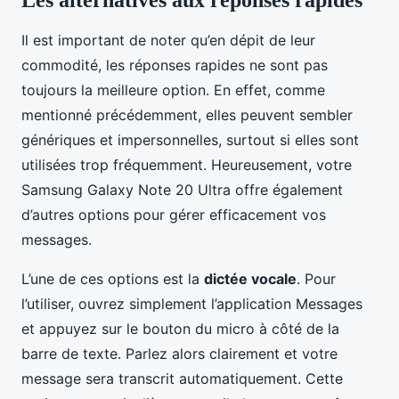
Les alternatives aux réponses rapides
Il est important de noter qu’en dépit de leur
commodité, les réponses rapides ne sont pas
toujours la meilleure option. En effet, comme
mentionné précédemment, elles peuvent sembler
génériques et impersonnelles, surtout si elles sont
utilisées trop fréquemment. Heureusement, votre
Samsung Galaxy Note 20 Ultra offre également
d’autres options pour gérer efficacement vos
messages.
L’une de ces options est la
dictée vocale
. Pour
l’utiliser, ouvrez simplement l’application Messages
et appuyez sur le bouton du micro à côté de la
barre de texte. Parlez alors clairement et votre
message sera transcrit automatiquement. Cette