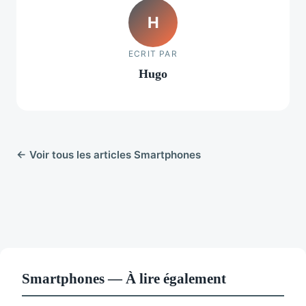
H
ECRIT PAR
Hugo
← Voir tous les articles Smartphones
Smartphones — À lire également